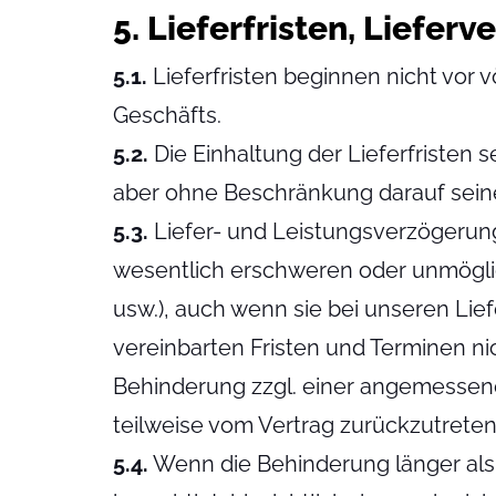
5. Lieferfristen, Liefer
5.1.
Lieferfristen beginnen nicht vor v
Geschäfts.
5.2.
Die Einhaltung der Lieferfristen 
aber ohne Beschränkung darauf seinen
5.3.
Liefer- und Leistungsverzögerung
wesentlich erschweren oder unmögli
usw.), auch wenn sie bei unseren Lief
vereinbarten Fristen und Terminen nic
Behinderung zzgl. einer angemessene
teilweise vom Vertrag zurückzutreten
5.4.
Wenn die Behinderung länger als