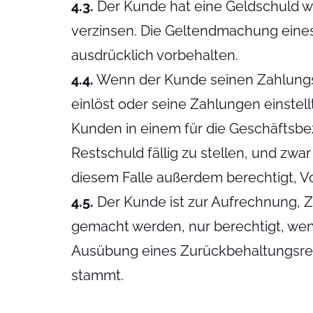
4.3.
Der Kunde hat eine Geldschuld w
verzinsen. Die Geltendmachung eine
ausdrücklich vorbehalten.
4.4.
Wenn der Kunde seinen Zahlungs
einlöst oder seine Zahlungen einstel
Kunden in einem für die Geschäftsbe
Restschuld fällig zu stellen, und z
diesem Falle außerdem berechtigt, Vo
4.5.
Der Kunde ist zur Aufrechnung,
gemacht werden, nur berechtigt, wenn
Ausübung eines Zurückbehaltungsrech
stammt.