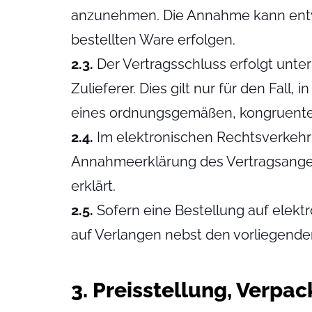
anzunehmen. Die Annahme kann entwe
bestellten Ware erfolgen.
2.3.
Der Vertragsschluss erfolgt unter
Zulieferer. Dies gilt nur für den Fall
eines ordnungsgemäßen, kongruenten 
2.4.
Im elektronischen Rechtsverkehr 
Annahmeerklärung des Vertragsangebo
erklärt.
2.5.
Sofern eine Bestellung auf elekt
auf Verlangen nebst den vorliegende
3. Preisstellung, Verpa