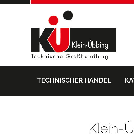
TECHNISCHER HANDEL
KA
Klein-