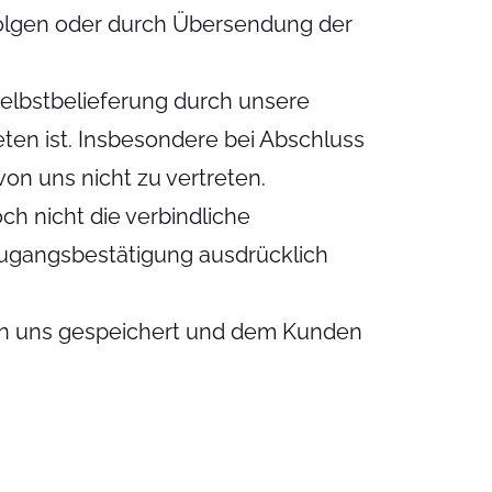
folgen oder durch Übersendung der
Selbstbelieferung durch unsere
treten ist. Insbesondere bei Abschluss
n uns nicht zu vertreten.
h nicht die verbindliche
Zugangsbestätigung ausdrücklich
von uns gespeichert und dem Kunden