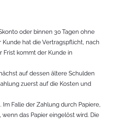
 Skonto oder binnen 30 Tagen ohne
Kunde hat die Vertragspflicht, nach
r Frist kommt der Kunde in
ächst auf dessen ältere Schul­den
Zahlung zuerst auf die Kosten und
. Im Falle der Zahlung durch Papiere,
, wenn das Papier eingelöst wird. Die