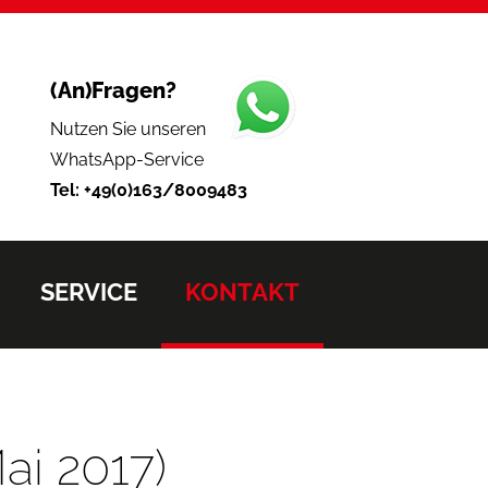
(An)Fragen?
Nutzen Sie unseren
WhatsApp-Service
Tel: +49(0)163/8009483
SERVICE
KONTAKT
i 2017)