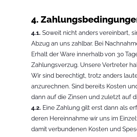
4. Zahlungsbedingunge
4.1.
Soweit nicht anders vereinbart, 
Abzug an uns zahlbar. Bei Nachnahme
Erhalt der Ware innerhalb von 30 Tag
Zahlungsverzug. Unsere Vertreter ha
Wir sind berechtigt, trotz anders l
anzurechnen. Sind bereits Kosten und
dann auf die Zinsen und zuletzt auf
4.2.
Eine Zahlung gilt erst dann als e
deren Hereinnahme wir uns im Einzelfal
damit verbundenen Kosten und Spese