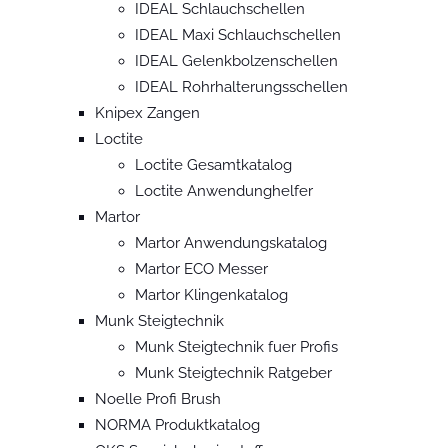
IDEAL Schlauchschellen
IDEAL Maxi Schlauchschellen
IDEAL Gelenkbolzenschellen
IDEAL Rohrhalterungsschellen
Knipex Zangen
Loctite
Loctite Gesamtkatalog
Loctite Anwendunghelfer
Martor
Martor Anwendungskatalog
Martor ECO Messer
Martor Klingenkatalog
Munk Steigtechnik
Munk Steigtechnik fuer Profis
Munk Steigtechnik Ratgeber
Noelle Profi Brush
NORMA Produktkatalog