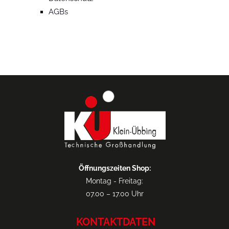
AGBs
Öffnungszeiten Shop:
Montag - Freitag:
07.00 – 17.00 Uhr
KONTAKTDATEN