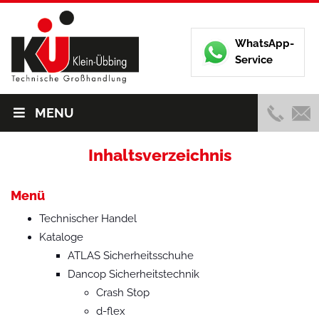
WhatsApp-
Service
MENU
Inhaltsverzeichnis
Menü
Technischer Handel
Kataloge
ATLAS Sicherheitsschuhe
Dancop Sicherheitstechnik
Crash Stop
d-flex