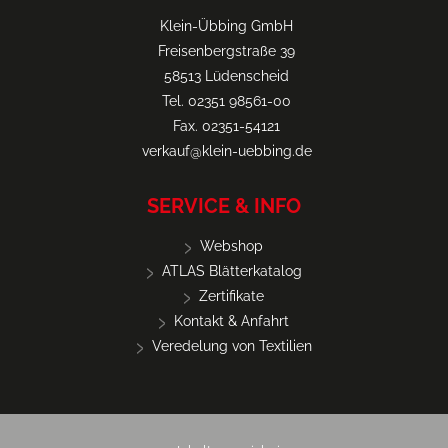
Klein-Übbing GmbH
Freisenbergstraße 39
58513 Lüdenscheid
Tel. 02351 98561-00
Fax. 02351-54121
verkauf@klein-uebbing.de
SERVICE & INFO
Webshop
ATLAS Blätterkatalog
Zertifikate
Kontakt & Anfahrt
Veredelung von Textilien