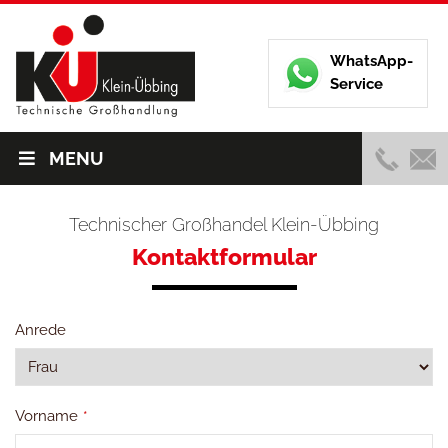
WhatsApp-
Service
MENU
Technischer Großhandel Klein-Übbing
Kontaktformular
Anrede
Vorname
*