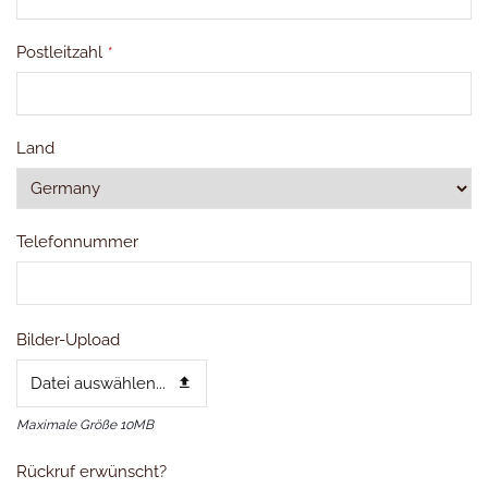
Postleitzahl
*
Land
Telefonnummer
Bilder-Upload
Datei auswählen...
Maximale Größe 10MB
Rückruf erwünscht?