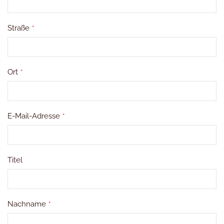
Straße
*
Ort
*
E-Mail-Adresse
*
Titel
Nachname
*