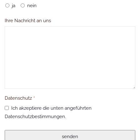
ja
nein
Ihre Nachricht an uns
Datenschutz
*
Ich akzeptiere die unten angeführten
Datenschutzbestimmungen.
senden