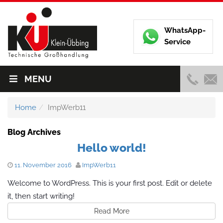
WhatsApp-
Service
MENU
Home
ImpWerb11
Blog Archives
Hello world!
11. November 2016
ImpWerb11
Welcome to WordPress. This is your first post. Edit or delete
it, then start writing!
Read More