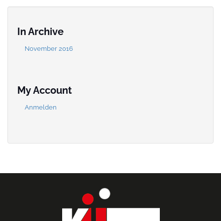
In Archive
November 2016
My Account
Anmelden